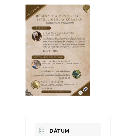
DÁTUM