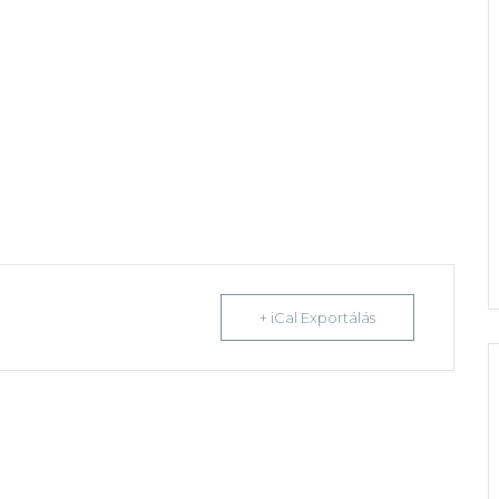
+ iCal Exportálás