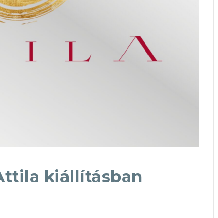
ttila kiállításban