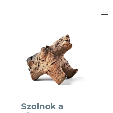
Szolnok a