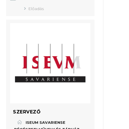
Előadás
SZERVEZŐ
ISEUM SAVARIENSE