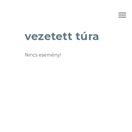
vezetett túra
Nincs esemény!