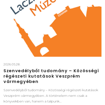
2026.05.28.
Szenvedélyből tudomány – Közösségi
régészeti kutatások Veszprém
vármegyében
Szenvedélyből tudomány – Közösségi régészeti kutatások
Veszprém vármegyében. A történelem nem csak a
könyvekben van, hanem a talpunk…