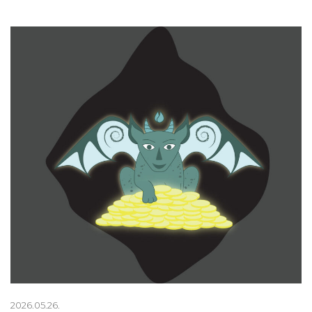
2026.05.26.