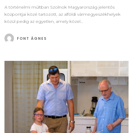
A történelmi múltban Szolnok Magyarország jelentős
központjai közé tartozott, az alföldi vármegyeszékhelyek
közül pedig az egyetlen, amely közel…
FONT ÁGNES